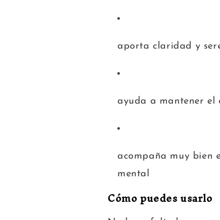
aporta claridad y se
ayuda a mantener el 
acompaña muy bien en
mental
Cómo puedes usarlo