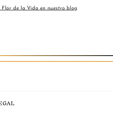
 Flor de la Vida en nuestro blog
EGAL