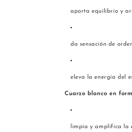
aporta equilibrio y a
da sensación de orde
eleva la energía del 
Cuarzo blanco en form
limpia y amplifica la