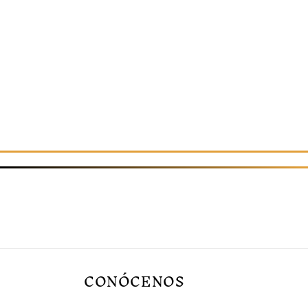
CONÓCENOS