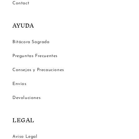
Contact
AYUDA
Bitácora Sagrada
Preguntas Frecuentes
Consejos y Precauciones
Envíos
Devoluciones
LEGAL
Aviso Legal