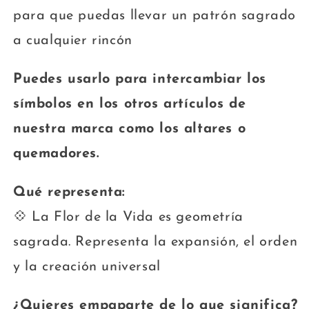
para que puedas llevar un patrón sagrado
a cualquier rincón
Puedes usarlo para intercambiar los
símbolos en los otros artículos de
nuestra marca como los altares o
quemadores.
Qué representa:
💠 La Flor de la Vida es geometría
sagrada. Representa la expansión, el orden
y la creación universal
¿Quieres empaparte de lo que significa?