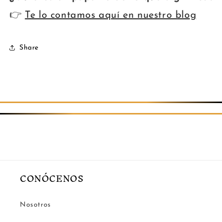
👉
Te lo contamos aquí en nuestro blog
Share
CONÓCENOS
Nosotros